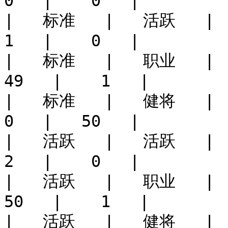
0   |    0   |

|   标准   |   活跃   |    
1   |    0   |

|   标准   |   职业   |    
49   |    1   |

|   标准   |   健将   |    
0   |   50   |

|   活跃   |   活跃   |    
2   |    0   |

|   活跃   |   职业   |    
50   |    1   |

|   活跃   |   健将   |    