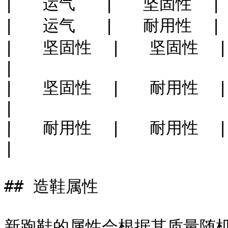
|   运气   |   坚固性  |   
|   运气   |   耐用性  |   
|   坚固性  |   坚固性  |   
|

|   坚固性  |   耐用性  |   
|

|   耐用性  |   耐用性  |   
|

## 造鞋属性
