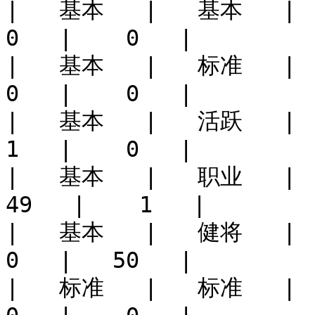
|   基本   |   基本   |   1
0   |    0   |

|   基本   |   标准   |   5
0   |    0   |

|   基本   |   活跃   |   5
1   |    0   |

|   基本   |   职业   |   5
49   |    1   |

|   基本   |   健将   |   5
0   |   50   |

|   标准   |   标准   |    