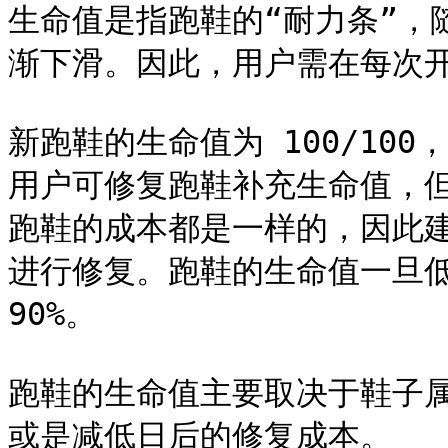
生命值是指跑鞋的“耐力条”，
渐下滑。因此，用户需在每次开
新跑鞋的生命值为 100/10
用户可修复跑鞋补充生命值，但只
跑鞋的成本都是一样的，因此建议
进行修复。跑鞋的生命值一旦低于
90%。

跑鞋的生命值主要取决于鞋子