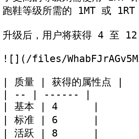
跑鞋等级所需的 1MT 或 1RT
升级后，用户将获得 4 至 12
![](/files/WhabFJrAGv5M
| 质量 | 获得的属性点 |

| -- | ------ |

| 基本 | 4      |

| 标准 | 6      |

| 活跃 | 8      |
