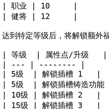
| 职业 | 10     |

| 健将 | 12     |

达到特定等级后，将解锁额外福
| 等级  | 属性点/升级   |

| --- | -------- |

| 5级  | 解锁插槽 1   |

| 5级  | 解锁插槽铸造功能 |
| 10级 | 解锁插槽 2   |

| 15级 | 解锁插槽 3   |
