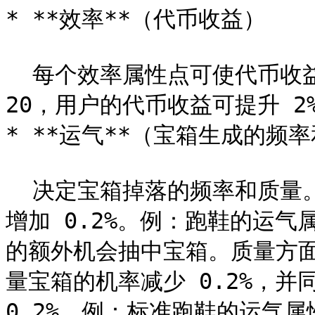
* **效率**（代币收益）

  每个效率属性点可使代币收益提升 1%。例：效率属性点若为 
20，用户的代币收益可提升 2%
* **运气**（宝箱生成的频率
  决定宝箱掉落的频率和质量。每个运气属性点可使宝箱掉落机率
增加 0.2%。例：跑鞋的运气属
的额外机会抽中宝箱。质量方
量宝箱的机率减少 0.2%，并
0.2%。例：标准跑鞋的运气属