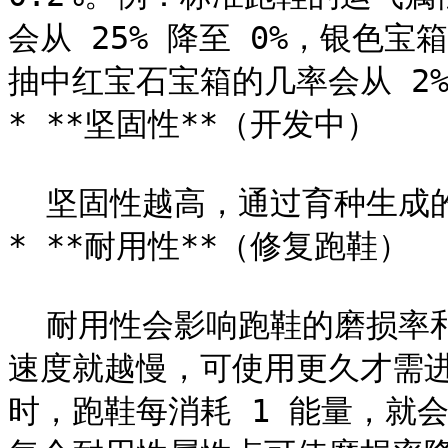
会从 25% 降至 0%，银色宝
抽中红宝石宝箱的几率会从 2% 
* **坚固性**（开发中）

  坚固性越高，通过育种生成的鞋盒质量也会更好。

* **耐用性**（修复跑鞋）

  耐用性会影响跑鞋的磨损率和生命值。耐用性越高，跑鞋磨损的
速度就越慢，可使用更久才需进
时，跑鞋每消耗 1 能量，就会耗