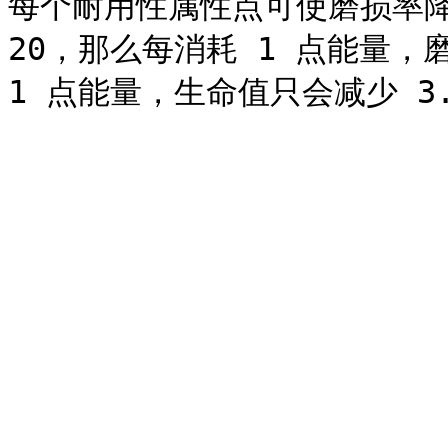
每个耐用性属性点可使磨损率降低
20，那么每消耗 1 点能量，