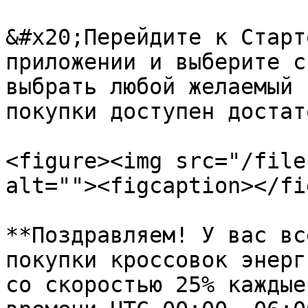
&#x20;Перейдите к Старт
приложении и выберите с
выбрать любой желаемый 
покупки доступен достат
<figure><img src="/file
alt=""><figcaption></fi
**Поздравляем! У вас вс
покупки кроссовок энерг
со скоростью 25% каждые