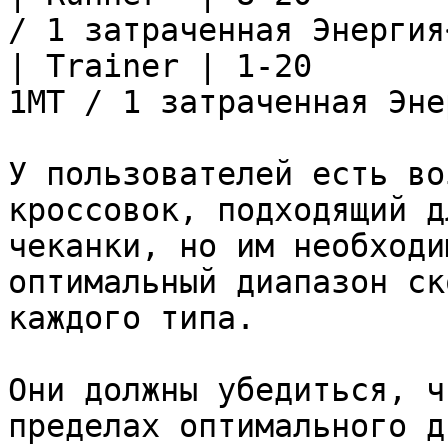
/ 1 затраченная Энергия
| Trainer | 1-20       
1MT / 1 затраченная Эне
У пользователей есть во
кроссовок, подходящий д
чеканки, но им необходи
оптимальный диапазон ск
каждого типа.

Они должны убедиться, ч
пределах оптимального д