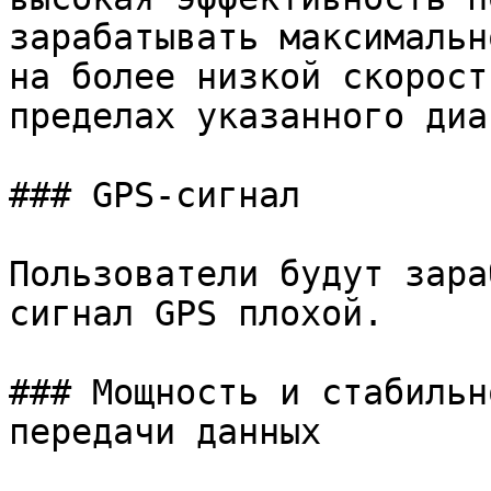
зарабатывать максимальн
на более низкой скорост
пределах указанного диа
### GPS-сигнал

Пользователи будут зара
сигнал GPS плохой.

### Мощность и стабильн
передачи данных
