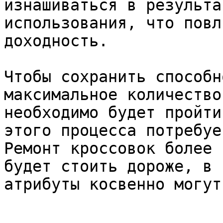
изнашиваться в результа
использования, что повл
доходность.

Чтобы сохранить способн
максимальное количество
необходимо будет пройти
этого процесса потребуе
Ремонт кроссовок более 
будет стоить дороже, в 