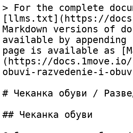
> For the complete docu
[llms.txt](https://docs
Markdown versions of do
available by appending 
page is available as [M
(https://docs.1move.io/
obuvi-razvedenie-i-obuv
# Чеканка обуви / Разве
## Чеканка обуви
