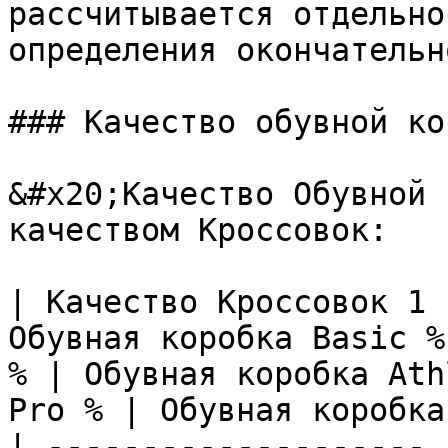
рассчитывается отдельно
определения окончательн
### Качество обувной ко
&#x20;Качество Обувной 
качеством Кроссовок:

| Качество Кроссовок 1 
Обувная коробка Basic %
% | Обувная коробка Ath
Pro % | Обувная коробка
| -------------------- 