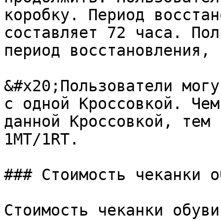
коробку. Период восстан
составляет 72 часа. Пол
период восстановления, 
&#x20;Пользователи могу
с одной Кроссовкой. Чем
данной Кроссовкой, тем 
1MT/1RT.

### Стоимость чеканки об
Стоимость чеканки обуви