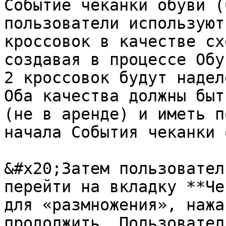
Событие чеканки обуви (
пользователи используют
кроссовок в качестве сх
создавая в процессе Обу
2 кроссовок будут надел
Оба качества должны быт
(не в аренде) и иметь п
начала События чеканки 
&#x20;Затем пользовател
перейти на вкладку **Че
для «размножения», нажа
продолжить. Пользовател