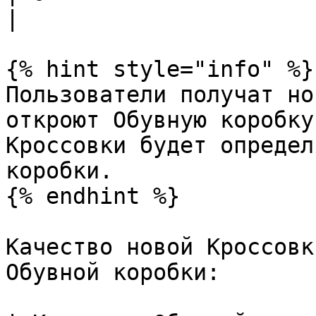
|

{% hint style="info" %}

Пользователи получат но
откроют Обувную коробку
Кроссовки будет определ
коробки.

{% endhint %}

Качество новой Кроссовк
Обувной коробки:
