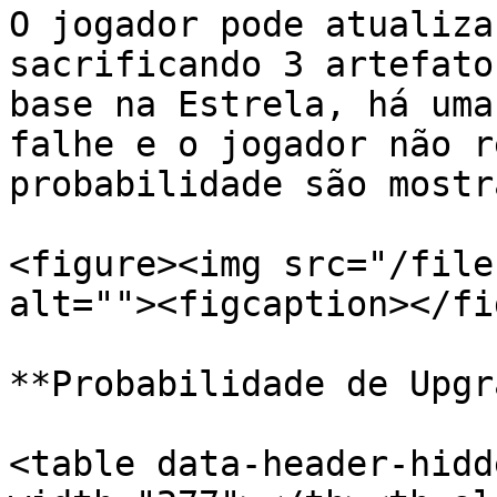
O jogador pode atualiza
sacrificando 3 artefato
base na Estrela, há uma
falhe e o jogador não r
probabilidade são mostr
<figure><img src="/file
alt=""><figcaption></fi
**Probabilidade de Upgr
<table data-header-hidd