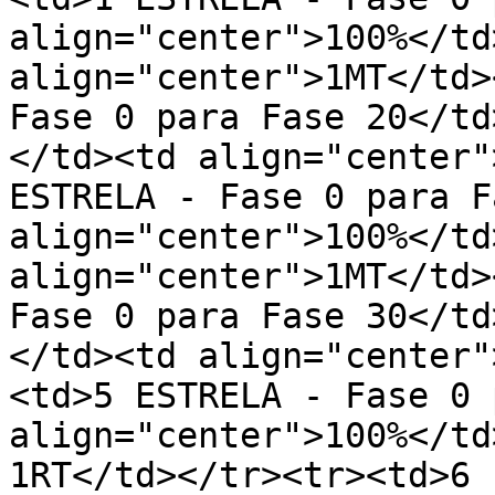
align="center">100%</td>
align="center">1MT</td>
Fase 0 para Fase 20</td
</td><td align="center"
ESTRELA - Fase 0 para F
align="center">100%</td>
align="center">1MT</td>
Fase 0 para Fase 30</td
</td><td align="center"
<td>5 ESTRELA - Fase 0 
align="center">100%</td
1RT</td></tr><tr><td>6 