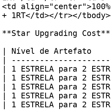
<td align="center">100%
+ 1RT</td></tr></tbody>
**Star Upgrading Cost**

| Nível de Artefato    
| ---------------------
| 1 ESTRELA para 2 ESTR
| 1 ESTRELA para 2 ESTR
| 1 ESTRELA para 2 ESTR
| 1 ESTRELA para 2 ESTR
| 1 ESTRELA para 2 ESTR