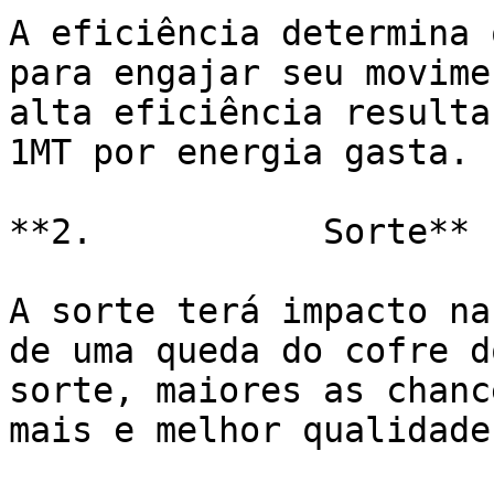
A eficiência determina 
para engajar seu movime
alta eficiência resulta
1MT por energia gasta.

**2.           Sorte**

A sorte terá impacto na
de uma queda do cofre d
sorte, maiores as chanc
mais e melhor qualidade