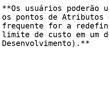
**Os usuários poderão u
os pontos de Atributos 
frequente for a redefin
limite de custo em um d