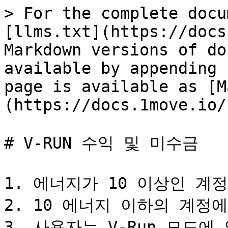
> For the complete docu
[llms.txt](https://docs
Markdown versions of do
available by appending 
page is available as [M
(https://docs.1move.io/
# V-RUN 수익 및 미수금

1. 에너지가 10 이상인 계정
2. 10 에너지 이하의 계정에
3. 사용자는 V-Run 모드