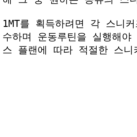
1MT를 획득하려면 각 스니
수하며 운동루틴을 실행해야 