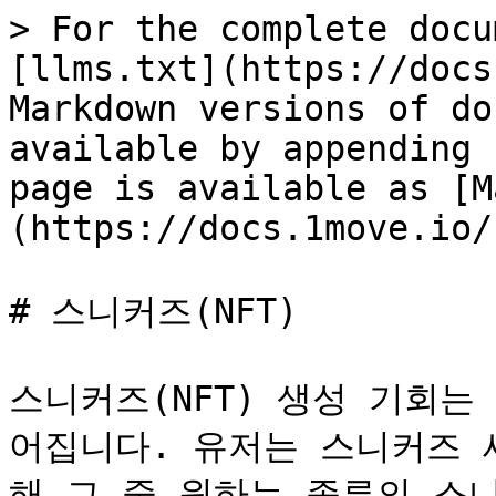
> For the complete docu
[llms.txt](https://docs
Markdown versions of do
available by appending 
page is available as [M
(https://docs.1move.io/
# 스니커즈(NFT)

스니커즈(NFT) 생성 기회
어집니다. 유저는 스니커즈 
해 그 중 원하는 종류의 스니