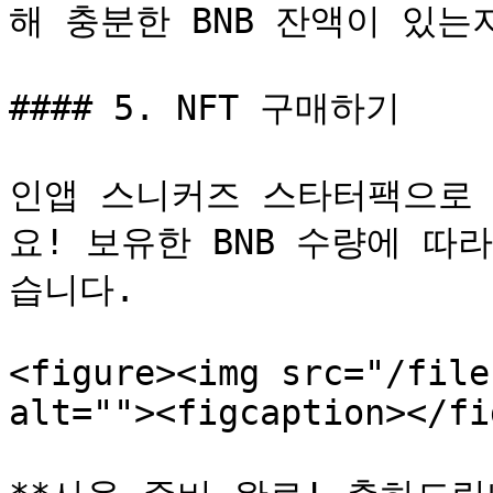
해 충분한 BNB 잔액이 있는
#### 5. NFT 구매하기

인앱 스니커즈 스타터팩으로
요! 보유한 BNB 수량에 따
습니다.

<figure><img src="/file
alt=""><figcaption></fi