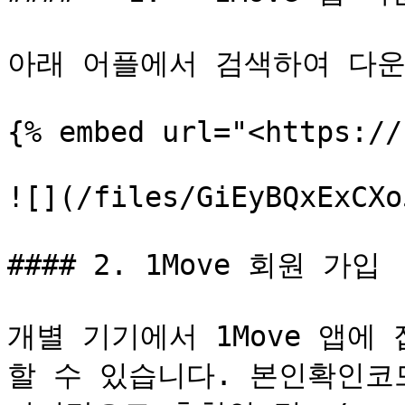
아래 어플에서 검색하여 다운
{% embed url="<https://
![](/files/GiEyBQxExCXo
#### 2. 1Move 회원 가입

개별 기기에서 1Move 앱에
할 수 있습니다. 본인확인코