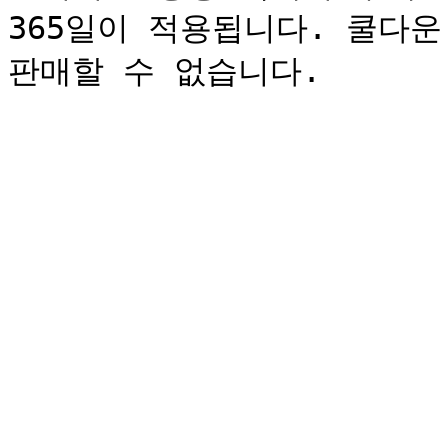
365일이 적용됩니다. 쿨다운