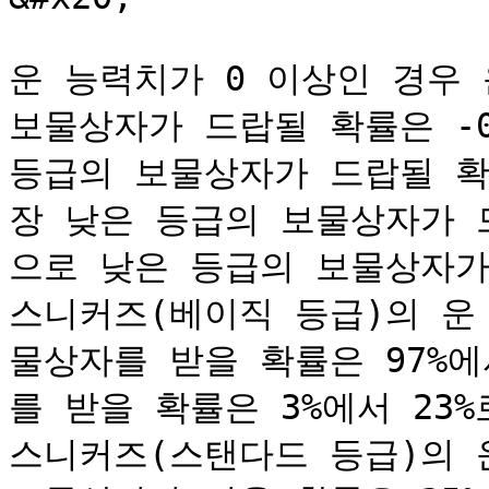
운 능력치가 0 이상인 경우 
보물상자가 드랍될 확률은 -0
등급의 보물상자가 드랍될 확
장 낮은 등급의 보물상자가 
으로 낮은 등급의 보물상자가
스니커즈(베이직 등급)의 운 
물상자를 받을 확률은 97%에
를 받을 확률은 3%에서 23%
스니커즈(스탠다드 등급)의 운