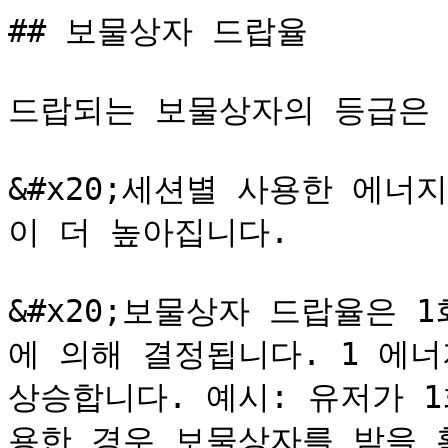
## 보물상자 드랍율

드랍되는 보물상자의 등급은 
&#x20;세션별 사용한 에
이 더 높아집니다.

&#x20;보물상자 드랍율은 
에 의해 결정됩니다. 1 에너
상승합니다. 예시: 유저가 1
용한 경우 보물상자를 받을 확