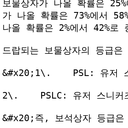
보물상자가 나올 확률은 25
가 나올 확률은 73%에서 5
나올 확률은 2%에서 42%로 
드랍되는 보물상자의 등급은 
&#x20;1\.    PSL: 
2\.    PSLC: 유저 스니
&#x20;즉, 보석상자 등급은