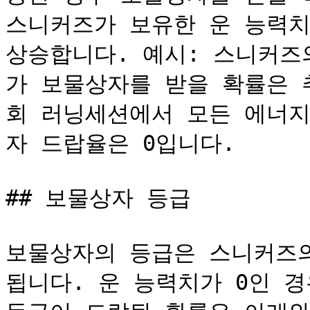
스니커즈가 보유한 운 능력치 
상승합니다. 예시: 스니커즈의
가 보물상자를 받을 확률은 추
회 러닝세션에서 모든 에너지
자 드랍율은 0입니다.

## 보물상자 등급

보물상자의 등급은 스니커즈의
됩니다. 운 능력치가 0인 경