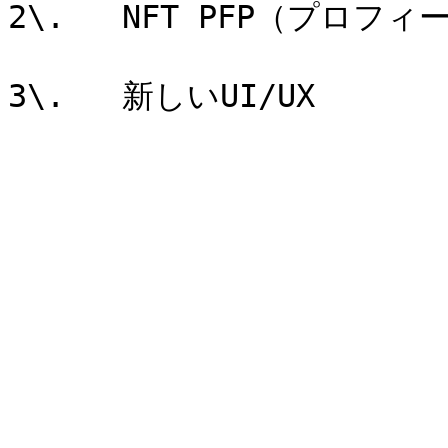
2\.   NFT PFP（プロフ