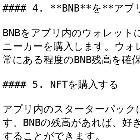
#### 4. **BNB**を**
BNBをアプリ内のウォレット
ニーカーを購入します。ウォ
常にある程度のBNB残高を確
#### 5. NFTを購入する

アプリ内のスターターパック
す。BNBの残高があれば、好
することができます。
