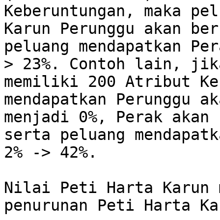
Keberuntungan, maka pel
Karun Perunggu akan ber
peluang mendapatkan Per
> 23%. Contoh lain, jik
memiliki 200 Atribut Ke
mendapatkan Perunggu ak
menjadi 0%, Perak akan 
serta peluang mendapatk
2% -> 42%.

Nilai Peti Harta Karun 
penurunan Peti Harta Kar