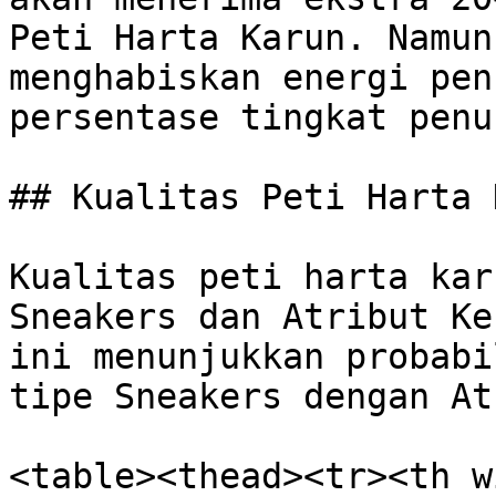
Peti Harta Karun. Namun
menghabiskan energi pen
persentase tingkat penu
## Kualitas Peti Harta 
Kualitas peti harta kar
Sneakers dan Atribut Ke
ini menunjukkan probabi
tipe Sneakers dengan At
<table><thead><tr><th w