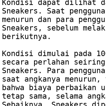
Kondisi dapat dilihat d
Sneakers. Saat pengguna
menurun dan para penggu
Sneakers, sebelum melak
berikutnya.

Kondisi dimulai pada 10
secara perlahan seiring
Sneakers. Para pengguna
saat angkanya menurun, 
bahwa biaya perbaikan u
tetap sama, selama angk
Sebaiknya, Sneakers dip