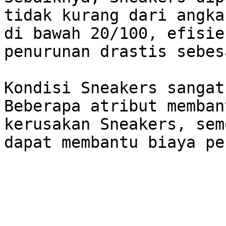
tidak kurang dari angka
di bawah 20/100, efisie
penurunan drastis sebes
Kondisi Sneakers sangat
Beberapa atribut memban
kerusakan Sneakers, sem