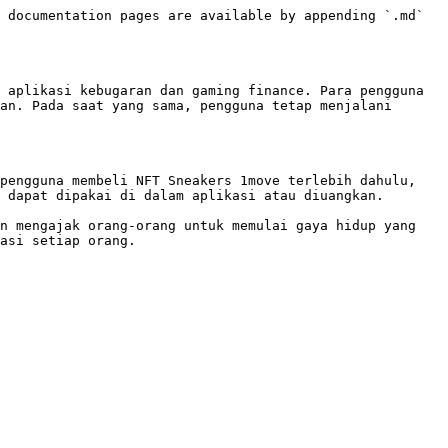
 documentation pages are available by appending `.md` 
 aplikasi kebugaran dan gaming finance. Para pengguna 
an. Pada saat yang sama, pengguna tetap menjalani 
pengguna membeli NFT Sneakers 1move terlebih dahulu, 
 dapat dipakai di dalam aplikasi atau diuangkan.

n mengajak orang-orang untuk memulai gaya hidup yang 