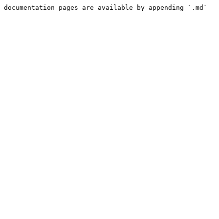
 documentation pages are available by appending `.md` 