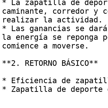
* La zapatilla de depor
caminante, corredor y c
realizar la actividad.

* Las ganancias se dará
la energía se reponga p
comience a moverse.

**2. RETORNO BÁSICO**

* Eficiencia de zapatill