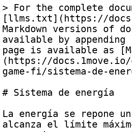
> For the complete docu
[llms.txt](https://docs
Markdown versions of do
available by appending 
page is available as [M
(https://docs.1move.io/
game-fi/sistema-de-ener
# Sistema de energía

La energía se repone un
alcanza el límite máxim