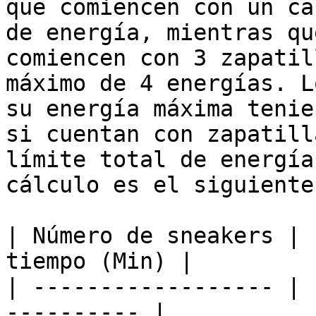
que comiencen con un ca
de energía, mientras qu
comiencen con 3 zapatil
máximo de 4 energías. L
su energía máxima tenie
si cuentan con zapatill
límite total de energía
cálculo es el siguiente:
| Número de sneakers | 
tiempo (Min) |

| ------------------ | 
---------- |
