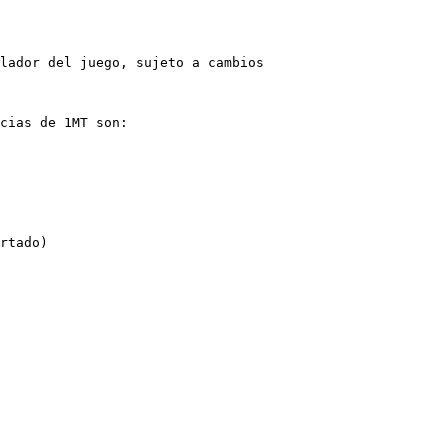
lador del juego, sujeto a cambios

cias de 1MT son:
