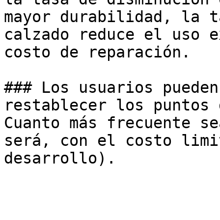
mayor durabilidad, la t
calzado reduce el uso e
costo de reparación.

### Los usuarios pueden
restablecer los puntos 
Cuanto más frecuente se
será, con el costo limi