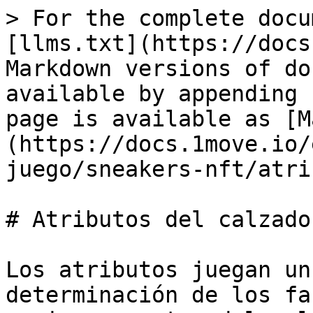
> For the complete docu
[llms.txt](https://docs
Markdown versions of do
available by appending 
page is available as [M
(https://docs.1move.io/
juego/sneakers-nft/atri
# Atributos del calzado

Los atributos juegan un
determinación de los fa