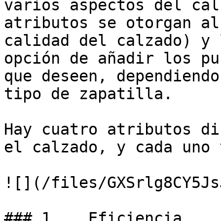
varios aspectos del cal
atributos se otorgan al
calidad del calzado) y 
opción de añadir los pu
que deseen, dependiendo
tipo de zapatilla.

Hay cuatro atributos di
el calzado, y cada uno 
![](/files/GXSrlg8CY5Js
### 1.   Eficiencia
