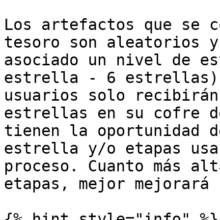
Los artefactos que se c
tesoro son aleatorios y
asociado un nivel de es
estrella - 6 estrellas)
usuarios solo recibirán
estrellas en su cofre d
tienen la oportunidad d
estrella y/o etapas usa
proceso. Cuanto más alt
etapas, mejor mejorará 
{% hint style="info" %}
