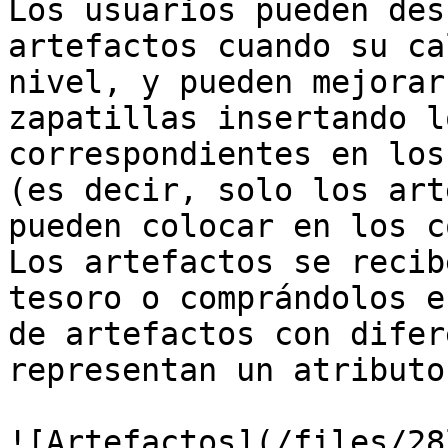
Los usuarios pueden des
artefactos cuando su ca
nivel, y pueden mejorar
zapatillas insertando l
correspondientes en los
(es decir, solo los art
pueden colocar en los c
Los artefactos se recib
tesoro o comprándolos e
de artefactos con difer
representan un atributo.
![Artefactos](/files/28