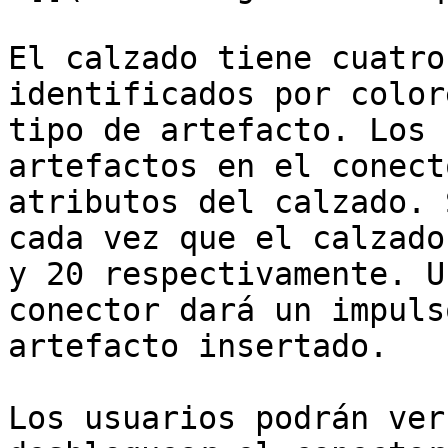
El calzado tiene cuatro
identificados por color
tipo de artefacto. Los 
artefactos en el conect
atributos del calzado. 
cada vez que el calzado
y 20 respectivamente. U
conector dará un impuls
artefacto insertado.

Los usuarios podrán ver