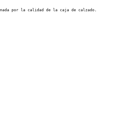
nada por la calidad de la caja de calzado.
